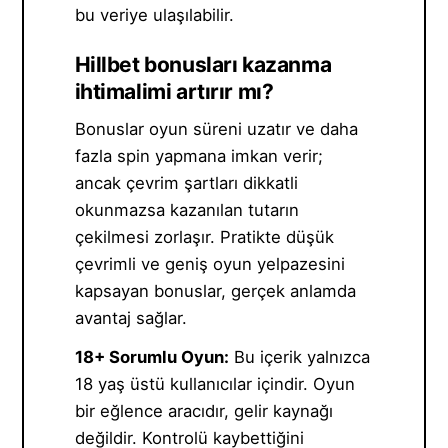
bu veriye ulaşılabilir.
Hillbet bonusları kazanma
ihtimalimi artırır mı?
Bonuslar oyun süreni uzatır ve daha
fazla spin yapmana imkan verir;
ancak çevrim şartları dikkatli
okunmazsa kazanılan tutarın
çekilmesi zorlaşır. Pratikte düşük
çevrimli ve geniş oyun yelpazesini
kapsayan bonuslar, gerçek anlamda
avantaj sağlar.
18+ Sorumlu Oyun:
Bu içerik yalnızca
18 yaş üstü kullanıcılar içindir. Oyun
bir eğlence aracıdır, gelir kaynağı
değildir. Kontrolü kaybettiğini