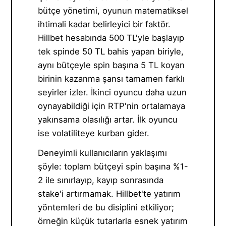
bütçe yönetimi, oyunun matematiksel
ihtimali kadar belirleyici bir faktör.
Hillbet hesabında 500 TL'yle başlayıp
tek spinde 50 TL bahis yapan biriyle,
aynı bütçeyle spin başına 5 TL koyan
birinin kazanma şansı tamamen farklı
seyirler izler. İkinci oyuncu daha uzun
oynayabildiği için RTP'nin ortalamaya
yakınsama olasılığı artar. İlk oyuncu
ise volatiliteye kurban gider.
Deneyimli kullanıcıların yaklaşımı
şöyle: toplam bütçeyi spin başına %1-
2 ile sınırlayıp, kayıp sonrasında
stake'i artırmamak. Hillbet'te yatırım
yöntemleri de bu disiplini etkiliyor;
örneğin küçük tutarlarla esnek yatırım