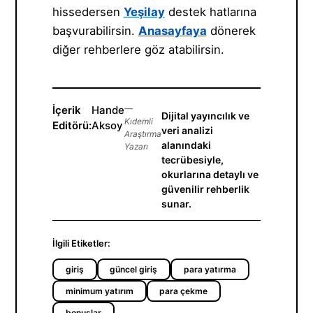
hissedersen
Yeşilay
destek hatlarına
başvurabilirsin.
Anasayfaya
dönerek
diğer rehberlere göz atabilirsin.
İçerik
Hande
—
Dijital yayıncılık ve
Kıdemli
Editörü:
Aksoy
veri analizi
Araştırma
alanındaki
Yazarı
tecrübesiyle,
okurlarına detaylı ve
güvenilir rehberlik
sunar.
İlgili Etiketler:
giriş
güncel giriş
para yatırma
minimum yatırım
para çekme
bonuslar