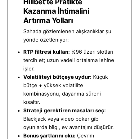
Hillbet'te Pratikte
Kazanma İhtimalini
Artırma Yolları
Sahada gözlemlenen alışkanlıklar şu
yönde özetleniyor:
RTP filtresi kullan:
%96 üzeri slotları
tercih et; uzun vadeli ortalama lehine
işler.
Volatiliteyi bütçeye uydur:
Küçük
bütçe + yüksek volatilite
kombinasyonu, dayanma süreni
kısaltır.
Strateji gerektiren masaları seç:
Blackjack veya video poker gibi
oyunlarda bilgi, ev avantajını düşürür.
Bonus şartlarını oku:
Çevrim