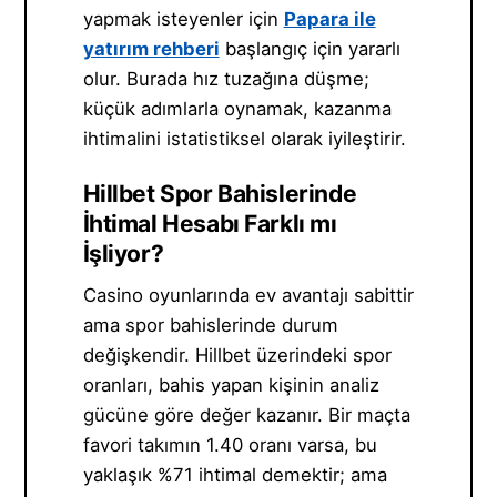
yapmak isteyenler için
Papara ile
yatırım rehberi
başlangıç için yararlı
olur. Burada hız tuzağına düşme;
küçük adımlarla oynamak, kazanma
ihtimalini istatistiksel olarak iyileştirir.
Hillbet Spor Bahislerinde
İhtimal Hesabı Farklı mı
İşliyor?
Casino oyunlarında ev avantajı sabittir
ama spor bahislerinde durum
değişkendir. Hillbet üzerindeki spor
oranları, bahis yapan kişinin analiz
gücüne göre değer kazanır. Bir maçta
favori takımın 1.40 oranı varsa, bu
yaklaşık %71 ihtimal demektir; ama