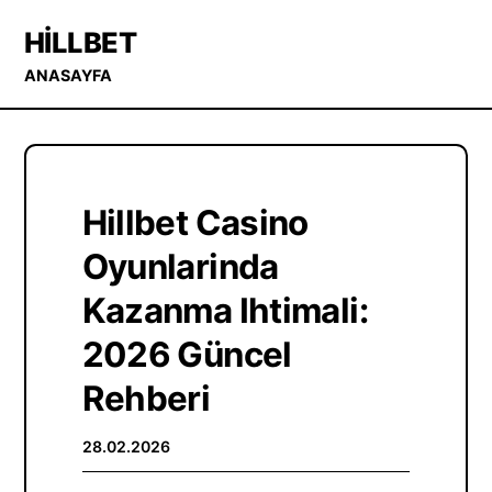
HILLBET
ANASAYFA
Hillbet Casino
Oyunlarinda
Kazanma Ihtimali:
2026 Güncel
Rehberi
28.02.2026