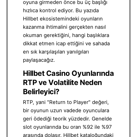
oyuna girmeden önce bu üç başlığı
hızlıca kontrol ediyor. Bu yazıda
Hillbet ekosistemindeki oyunların
kazanma ihtimalini gerçekten nasıl
okuman gerektiğini, hangi başlıklara
dikkat etmen icap ettiğini ve sahada
en sık karşılaşılan yanılgıları
paylaşacağız.
Hillbet Casino Oyunlarında
RTP ve Volatilite Neden
Belirleyici?
RTP, yani "Return to Player" değeri,
bir oyunun uzun vadede oyunculara
geri ödediği teorik yüzdedir. Genelde
slot oyunlarında bu oran %92 ile %97
arasında dolaşır. Hillbet kataloğundaki