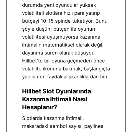
durumda yeni oyuncular yüksek
volatiliteli slotlara hızlı para yatırıp
bütçeyi 10-15 spinde tüketiyor. Bunu
şöyle düşün: bütçen ile oyunun
volatilitesi uyuşmuyorsa kazanma
ihtimalin matematiksel olarak değil,
dayanma süren olarak düşüyor.
Hillbet'te bir oyuna geçmeden önce
volatilite ikonuna bakmak, başlangıçta
yapılan en faydalı alışkanlıklardan biri.
Hillbet Slot Oyunlarında
Kazanma İhtimali Nasıl
Hesaplanır?
Slotlarda kazanma ihtimali,
makaradaki sembol sayısı, paylines