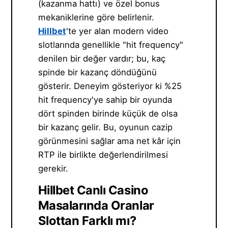
(kazanma hattı) ve özel bonus
mekaniklerine göre belirlenir.
Hillbet
'te yer alan modern video
slotlarında genellikle "hit frequency"
denilen bir değer vardır; bu, kaç
spinde bir kazanç döndüğünü
gösterir. Deneyim gösteriyor ki %25
hit frequency'ye sahip bir oyunda
dört spinden birinde küçük de olsa
bir kazanç gelir. Bu, oyunun cazip
görünmesini sağlar ama net kâr için
RTP ile birlikte değerlendirilmesi
gerekir.
Hillbet Canlı Casino
Masalarında Oranlar
Slottan Farklı mı?