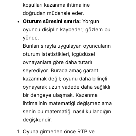
koşulları kazanma ihtimaline
doğrudan müdahale eder.
Oturum süresini sınırla:
Yorgun
oyuncu disiplin kaybeder; gözlem bu
yönde.
Bunları sırayla uygulayan oyuncuların
oturum istatistikleri, içgüdüsel
oynayanlara göre daha tutarlı
seyrediyor. Burada amaç garanti
kazanmak değil; oyunu daha bilinçli
oynayarak uzun vadede daha sağlıklı
bir dengeye ulaşmak. Kazanma
ihtimalinin matematiği değişmez ama
senin bu matematiği nasıl kullandığın
değişkendir.
Oyuna girmeden önce RTP ve