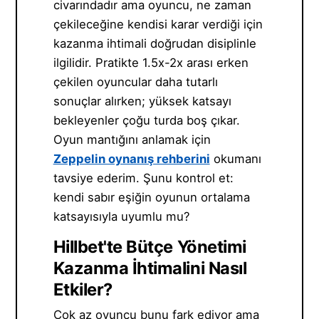
civarındadır ama oyuncu, ne zaman
çekileceğine kendisi karar verdiği için
kazanma ihtimali doğrudan disiplinle
ilgilidir. Pratikte 1.5x-2x arası erken
çekilen oyuncular daha tutarlı
sonuçlar alırken; yüksek katsayı
bekleyenler çoğu turda boş çıkar.
Oyun mantığını anlamak için
Zeppelin oynanış rehberini
okumanı
tavsiye ederim. Şunu kontrol et:
kendi sabır eşiğin oyunun ortalama
katsayısıyla uyumlu mu?
Hillbet'te Bütçe Yönetimi
Kazanma İhtimalini Nasıl
Etkiler?
Çok az oyuncu bunu fark ediyor ama