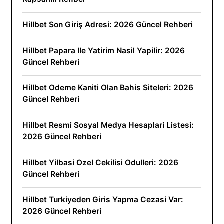
Hillbet Son Giriş Adresi: 2026 Güncel Rehberi
Hillbet Papara Ile Yatirim Nasil Yapilir: 2026
Güncel Rehberi
Hillbet Odeme Kaniti Olan Bahis Siteleri: 2026
Güncel Rehberi
Hillbet Resmi Sosyal Medya Hesaplari Listesi:
2026 Güncel Rehberi
Hillbet Yilbasi Ozel Cekilisi Odulleri: 2026
Güncel Rehberi
Hillbet Turkiyeden Giris Yapma Cezasi Var:
2026 Güncel Rehberi