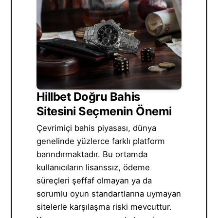
Hillbet Doğru Bahis
Sitesini Seçmenin Önemi
Çevrimiçi bahis piyasası, dünya
genelinde yüzlerce farklı platform
barındırmaktadır. Bu ortamda
kullanıcıların lisanssız, ödeme
süreçleri şeffaf olmayan ya da
sorumlu oyun standartlarına uymayan
sitelerle karşılaşma riski mevcuttur.