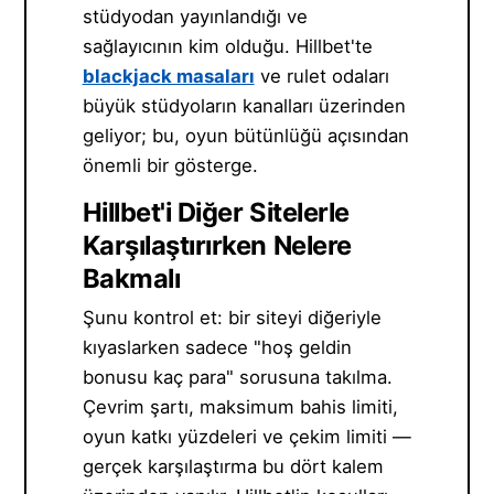
stüdyodan yayınlandığı ve
sağlayıcının kim olduğu. Hillbet'te
blackjack masaları
ve rulet odaları
büyük stüdyoların kanalları üzerinden
geliyor; bu, oyun bütünlüğü açısından
önemli bir gösterge.
Hillbet'i Diğer Sitelerle
Karşılaştırırken Nelere
Bakmalı
Şunu kontrol et: bir siteyi diğeriyle
kıyaslarken sadece "hoş geldin
bonusu kaç para" sorusuna takılma.
Çevrim şartı, maksimum bahis limiti,
oyun katkı yüzdeleri ve çekim limiti —
gerçek karşılaştırma bu dört kalem