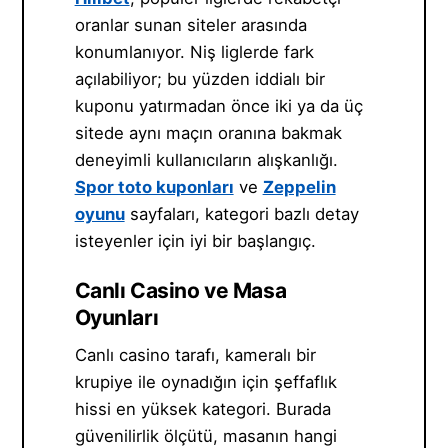
oranlar sunan siteler arasında
konumlanıyor. Niş liglerde fark
açılabiliyor; bu yüzden iddialı bir
kuponu yatırmadan önce iki ya da üç
sitede aynı maçın oranına bakmak
deneyimli kullanıcıların alışkanlığı.
Spor toto kuponları
ve
Zeppelin
oyunu
sayfaları, kategori bazlı detay
isteyenler için iyi bir başlangıç.
Canlı Casino ve Masa
Oyunları
Canlı casino tarafı, kameralı bir
krupiye ile oynadığın için şeffaflık
hissi en yüksek kategori. Burada
güvenilirlik ölçütü, masanın hangi