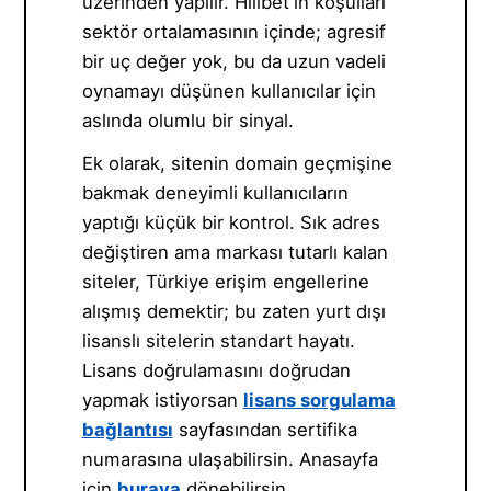
üzerinden yapılır. Hillbet'in koşulları
sektör ortalamasının içinde; agresif
bir uç değer yok, bu da uzun vadeli
oynamayı düşünen kullanıcılar için
aslında olumlu bir sinyal.
Ek olarak, sitenin domain geçmişine
bakmak deneyimli kullanıcıların
yaptığı küçük bir kontrol. Sık adres
değiştiren ama markası tutarlı kalan
siteler, Türkiye erişim engellerine
alışmış demektir; bu zaten yurt dışı
lisanslı sitelerin standart hayatı.
Lisans doğrulamasını doğrudan
yapmak istiyorsan
lisans sorgulama
bağlantısı
sayfasından sertifika
numarasına ulaşabilirsin. Anasayfa
için
buraya
dönebilirsin.