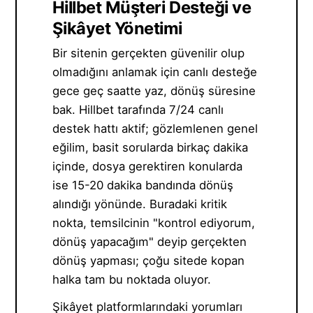
Hillbet Müşteri Desteği ve
Şikâyet Yönetimi
Bir sitenin gerçekten güvenilir olup
olmadığını anlamak için canlı desteğe
gece geç saatte yaz, dönüş süresine
bak. Hillbet tarafında 7/24 canlı
destek hattı aktif; gözlemlenen genel
eğilim, basit sorularda birkaç dakika
içinde, dosya gerektiren konularda
ise 15-20 dakika bandında dönüş
alındığı yönünde. Buradaki kritik
nokta, temsilcinin "kontrol ediyorum,
dönüş yapacağım" deyip gerçekten
dönüş yapması; çoğu sitede kopan
halka tam bu noktada oluyor.
Şikâyet platformlarındaki yorumları