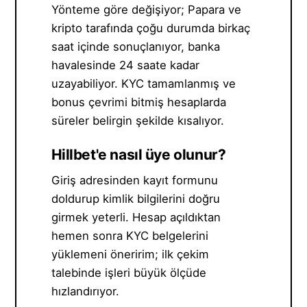
Yönteme göre değişiyor; Papara ve
kripto tarafında çoğu durumda birkaç
saat içinde sonuçlanıyor, banka
havalesinde 24 saate kadar
uzayabiliyor. KYC tamamlanmış ve
bonus çevrimi bitmiş hesaplarda
süreler belirgin şekilde kısalıyor.
Hillbet'e nasıl üye olunur?
Giriş adresinden kayıt formunu
doldurup kimlik bilgilerini doğru
girmek yeterli. Hesap açıldıktan
hemen sonra KYC belgelerini
yüklemeni öneririm; ilk çekim
talebinde işleri büyük ölçüde
hızlandırıyor.