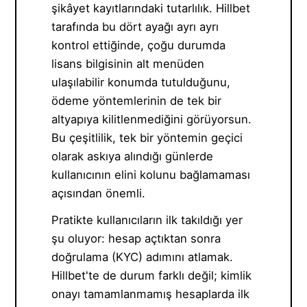
şikâyet kayıtlarındaki tutarlılık. Hillbet
tarafında bu dört ayağı ayrı ayrı
kontrol ettiğinde, çoğu durumda
lisans bilgisinin alt menüden
ulaşılabilir konumda tutulduğunu,
ödeme yöntemlerinin de tek bir
altyapıya kilitlenmediğini görüyorsun.
Bu çeşitlilik, tek bir yöntemin geçici
olarak askıya alındığı günlerde
kullanıcının elini kolunu bağlamaması
açısından önemli.
Pratikte kullanıcıların ilk takıldığı yer
şu oluyor: hesap açtıktan sonra
doğrulama (KYC) adımını atlamak.
Hillbet'te de durum farklı değil; kimlik
onayı tamamlanmamış hesaplarda ilk