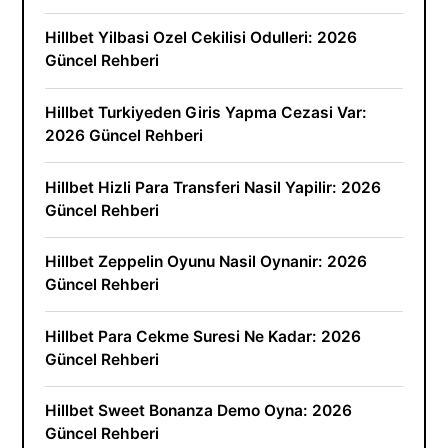
Hillbet Yilbasi Ozel Cekilisi Odulleri: 2026
Güncel Rehberi
Hillbet Turkiyeden Giris Yapma Cezasi Var:
2026 Güncel Rehberi
Hillbet Hizli Para Transferi Nasil Yapilir: 2026
Güncel Rehberi
Hillbet Zeppelin Oyunu Nasil Oynanir: 2026
Güncel Rehberi
Hillbet Para Cekme Suresi Ne Kadar: 2026
Güncel Rehberi
Hillbet Sweet Bonanza Demo Oyna: 2026
Güncel Rehberi