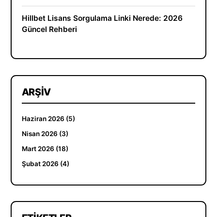
Hillbet Lisans Sorgulama Linki Nerede: 2026
Güncel Rehberi
ARŞIV
Haziran 2026 (5)
Nisan 2026 (3)
Mart 2026 (18)
Şubat 2026 (4)