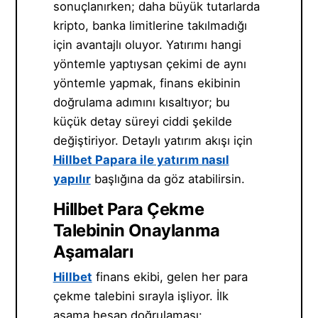
sonuçlanırken; daha büyük tutarlarda
kripto, banka limitlerine takılmadığı
için avantajlı oluyor. Yatırımı hangi
yöntemle yaptıysan çekimi de aynı
yöntemle yapmak, finans ekibinin
doğrulama adımını kısaltıyor; bu
küçük detay süreyi ciddi şekilde
değiştiriyor. Detaylı yatırım akışı için
Hillbet Papara ile yatırım nasıl
yapılır
başlığına da göz atabilirsin.
Hillbet Para Çekme
Talebinin Onaylanma
Aşamaları
Hillbet
finans ekibi, gelen her para
çekme talebini sırayla işliyor. İlk
aşama hesap doğrulaması: