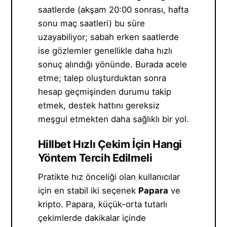
saatlerde (akşam 20:00 sonrası, hafta
sonu maç saatleri) bu süre
uzayabiliyor; sabah erken saatlerde
ise gözlemler genellikle daha hızlı
sonuç alındığı yönünde. Burada acele
etme; talep oluşturduktan sonra
hesap geçmişinden durumu takip
etmek, destek hattını gereksiz
meşgul etmekten daha sağlıklı bir yol.
Hillbet Hızlı Çekim İçin Hangi
Yöntem Tercih Edilmeli
Pratikte hız önceliği olan kullanıcılar
için en stabil iki seçenek
Papara
ve
kripto. Papara, küçük-orta tutarlı
çekimlerde dakikalar içinde