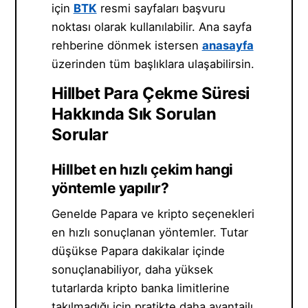
için
BTK
resmi sayfaları başvuru
noktası olarak kullanılabilir. Ana sayfa
rehberine dönmek istersen
anasayfa
üzerinden tüm başlıklara ulaşabilirsin.
Hillbet Para Çekme Süresi
Hakkında Sık Sorulan
Sorular
Hillbet en hızlı çekim hangi
yöntemle yapılır?
Genelde Papara ve kripto seçenekleri
en hızlı sonuçlanan yöntemler. Tutar
düşükse Papara dakikalar içinde
sonuçlanabiliyor, daha yüksek
tutarlarda kripto banka limitlerine
takılmadığı için pratikte daha avantajlı.