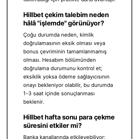
Hillbet çekim talebim neden
hâlâ "işlemde" görünüyor?
Çoğu durumda neden, kimlik
doğrulamasının eksik olması veya
bonus çevriminin tamamlanmamış
olması. Hesabım bölümünden
doğrulama durumunu kontrol et;
eksiklik yoksa ödeme sağlayıcısının
onayı bekleniyor olabilir, bu durumda
1-3 saat içinde sonuçlanması
beklenir.
Hillbet hafta sonu para çekme
süresini etkiler mi?
Banka kanallarında etkileyebiliyor;