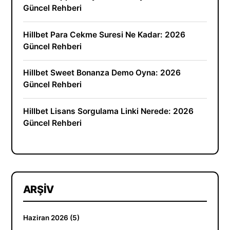
Güncel Rehberi
Hillbet Para Cekme Suresi Ne Kadar: 2026
Güncel Rehberi
Hillbet Sweet Bonanza Demo Oyna: 2026
Güncel Rehberi
Hillbet Lisans Sorgulama Linki Nerede: 2026
Güncel Rehberi
ARŞIV
Haziran 2026 (5)