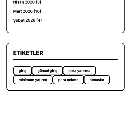
Nisan 2026 (3)
Mart 2026 (18)
Şubat 2026 (4)
ETIKETLER
giriş
güncel giriş
para yatırma
minimum yatırım
para çekme
bonuslar