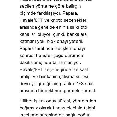
seçilen yönteme göre belirgin
biçimde farklılaşıyor. Papara,
Havale/EFT ve kripto seçenekleri
arasında genelde en hızlısı kripto
kanalları oluyor; çünkü banka ara
katmanı yok, blok onayı yeterli.
Papara tarafında ise işlem onayı
sonrası transfer çoğu durumda
dakikalar içinde tamamlanıyor.
Havale/EFT seçeneğinde ise saat
aralığı ve bankanın çalışma süresi
devreye girdiği için pratikte 1-3 saat
arasında bir bekleme görmek normal.
Hillbet işlem onay süresi, yöntemden
bağımsız olarak finans ekibinin talebi
inceleme süresine de bağlı. Yoğun