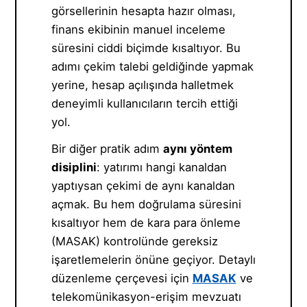
görsellerinin hesapta hazır olması,
finans ekibinin manuel inceleme
süresini ciddi biçimde kısaltıyor. Bu
adımı çekim talebi geldiğinde yapmak
yerine, hesap açılışında halletmek
deneyimli kullanıcıların tercih ettiği
yol.
Bir diğer pratik adım
aynı yöntem
disiplini
: yatırımı hangi kanaldan
yaptıysan çekimi de aynı kanaldan
açmak. Bu hem doğrulama süresini
kısaltıyor hem de kara para önleme
(MASAK) kontrolünde gereksiz
işaretlemelerin önüne geçiyor. Detaylı
düzenleme çerçevesi için
MASAK
ve
telekomünikasyon-erişim mevzuatı