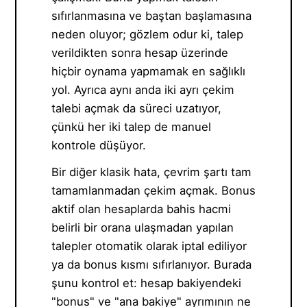
sıfırlanmasına ve baştan başlamasına
neden oluyor; gözlem odur ki, talep
verildikten sonra hesap üzerinde
hiçbir oynama yapmamak en sağlıklı
yol. Ayrıca aynı anda iki ayrı çekim
talebi açmak da süreci uzatıyor,
çünkü her iki talep de manuel
kontrole düşüyor.
Bir diğer klasik hata, çevrim şartı tam
tamamlanmadan çekim açmak. Bonus
aktif olan hesaplarda bahis hacmi
belirli bir orana ulaşmadan yapılan
talepler otomatik olarak iptal ediliyor
ya da bonus kısmı sıfırlanıyor. Burada
şunu kontrol et: hesap bakiyendeki
"bonus" ve "ana bakiye" ayrımının ne