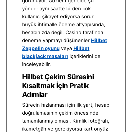
görünüyor. Gözlem genelde şu
yönde: aynı saatte birden çok
kullanıcı şikayet ediyorsa sorun
büyük ihtimalle ödeme altyapısında,
hesabınızda değil. Casino tarafında
deneme yapmayı düşünenler
Hillbet
Zeppelin oyunu
veya
Hillbet
blackjack masaları
içeriklerini de
inceleyebilir.
Hillbet Çekim Süresini
Kısaltmak İçin Pratik
Adımlar
Sürecin hızlanması için ilk şart, hesap
doğrulamasının çekim öncesinde
tamamlanmış olması. Kimlik fotoğrafı,
ikametgâh ve gerekiyorsa kart önyüz