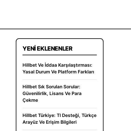
YENI EKLENENLER
Hillbet Ve İddaa Karşılaştırması:
Yasal Durum Ve Platform Farkları
Hillbet Sık Sorulan Sorular:
Güvenilirlik, Lisans Ve Para
Çekme
Hillbet Türkiye: Tl Desteği, Türkçe
Arayüz Ve Erişim Bilgileri