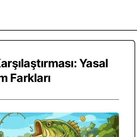
Karşılaştırması: Yasal
m Farkları