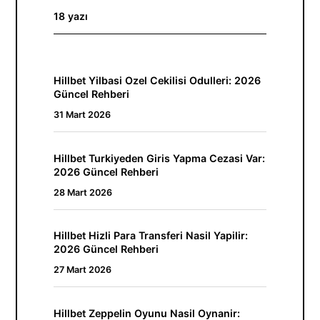
18 yazı
Hillbet Yilbasi Ozel Cekilisi Odulleri: 2026
Güncel Rehberi
31 Mart 2026
Hillbet Turkiyeden Giris Yapma Cezasi Var:
2026 Güncel Rehberi
28 Mart 2026
Hillbet Hizli Para Transferi Nasil Yapilir:
2026 Güncel Rehberi
27 Mart 2026
Hillbet Zeppelin Oyunu Nasil Oynanir: