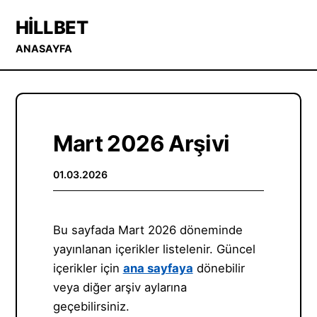
HILLBET
ANASAYFA
Mart 2026 Arşivi
01.03.2026
Bu sayfada Mart 2026 döneminde
yayınlanan içerikler listelenir. Güncel
içerikler için
ana sayfaya
dönebilir
veya diğer arşiv aylarına
geçebilirsiniz.