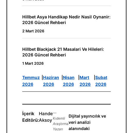
Hillbet Asya Handikap Nedir Nasil Oynanir:
2026 Güncel Rehberi
2 Mart 2026
Hillbet Blackjack 21 Masalari Ve Hileleri:
2026 Güncel Rehberi
1 Mart 2026
Temmuz
|
Haziran
|
Nisan
|
Mart
|
Şubat
2026
2026
2026
2026
2026
İçerik
Hande
—
Dijital yayıncılık ve
Kıdemli
Editörü:
Aksoy
veri analizi
Araştırma
alanındaki
Yazarı