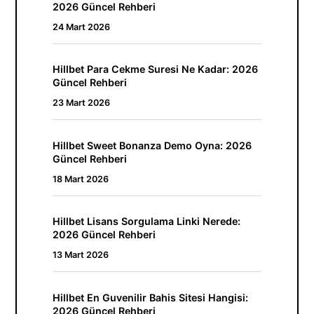
2026 Güncel Rehberi
24 Mart 2026
Hillbet Para Cekme Suresi Ne Kadar: 2026
Güncel Rehberi
23 Mart 2026
Hillbet Sweet Bonanza Demo Oyna: 2026
Güncel Rehberi
18 Mart 2026
Hillbet Lisans Sorgulama Linki Nerede:
2026 Güncel Rehberi
13 Mart 2026
Hillbet En Guvenilir Bahis Sitesi Hangisi:
2026 Güncel Rehberi