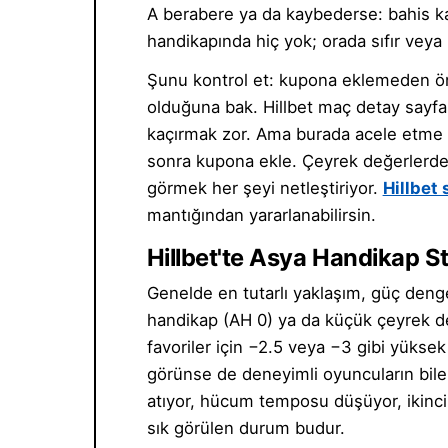
A berabere ya da kaybederse: bahis 
handikapında hiç yok; orada sıfır veya 
Şunu kontrol et: kupona eklemeden ö
olduğuna bak. Hillbet maç detay sayf
kaçırmak zor. Ama burada acele etme
sonra kupona ekle. Çeyrek değerlerde kı
görmek her şeyi netleştiriyor.
Hillbet 
mantığından yararlanabilirsin.
Hillbet'te Asya Handikap Str
Genelde en tutarlı yaklaşım, güç dengesi
handikap (AH 0) ya da küçük çeyrek d
favoriler için −2.5 veya −3 gibi yükse
görünse de deneyimli oyuncuların bile 
atıyor, hücum temposu düşüyor, ikinc
sık görülen durum budur.