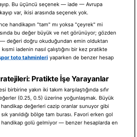
kayıp. Bu üçüncü seçenek — iade — Avrupa
kayıp var, ikisi arasında seçenek yok.
nce handikapın "tam" mı yoksa "çeyrek" mi
asında bu değer büyük ve net görünüyor; gözden
 — değeri doğru okuduğundan emin olduktan
smi iadenin nasıl çalıştığını bir kez pratikte
spor toto tahminleri
yaparken de benzer hesap
atejileri: Pratikte İşe Yarayanlar
 birbirine yakın iki takım karşılaştığında sıfır
eğerler (0.25, 0.5) üzerine yoğunlaşmak. Büyük
k handikap değerleri cazip oranlar sunuyor gibi
sık yanıldığı bölge tam burası. Favori erken gol
i handikap golü gelmiyor — benzer hesaplarda en