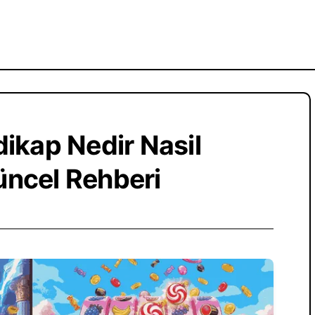
dikap Nedir Nasil
üncel Rehberi