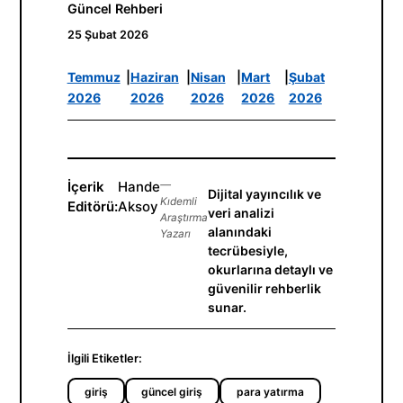
Güncel Rehberi
25 Şubat 2026
Temmuz
|
Haziran
|
Nisan
|
Mart
|
Şubat
2026
2026
2026
2026
2026
İçerik
Hande
—
Dijital yayıncılık ve
Kıdemli
Editörü:
Aksoy
veri analizi
Araştırma
alanındaki
Yazarı
tecrübesiyle,
okurlarına detaylı ve
güvenilir rehberlik
sunar.
İlgili Etiketler:
giriş
güncel giriş
para yatırma