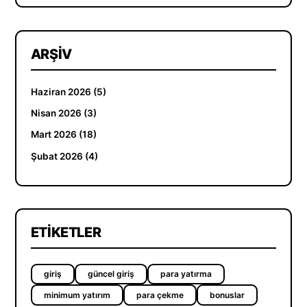
ARŞIV
Haziran 2026 (5)
Nisan 2026 (3)
Mart 2026 (18)
Şubat 2026 (4)
ETIKETLER
giriş
güncel giriş
para yatırma
minimum yatırım
para çekme
bonuslar