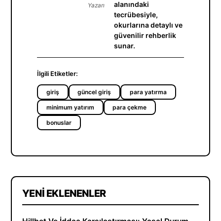
alanındaki
Yazarı
tecrübesiyle,
okurlarına detaylı ve
güvenilir rehberlik
sunar.
İlgili Etiketler:
giriş
güncel giriş
para yatırma
minimum yatırım
para çekme
bonuslar
YENI EKLENENLER