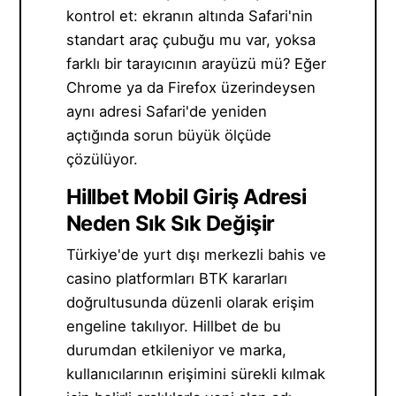
kontrol et: ekranın altında Safari'nin
standart araç çubuğu mu var, yoksa
farklı bir tarayıcının arayüzü mü? Eğer
Chrome ya da Firefox üzerindeysen
aynı adresi Safari'de yeniden
açtığında sorun büyük ölçüde
çözülüyor.
Hillbet Mobil Giriş Adresi
Neden Sık Sık Değişir
Türkiye'de yurt dışı merkezli bahis ve
casino platformları BTK kararları
doğrultusunda düzenli olarak erişim
engeline takılıyor. Hillbet de bu
durumdan etkileniyor ve marka,
kullanıcılarının erişimini sürekli kılmak