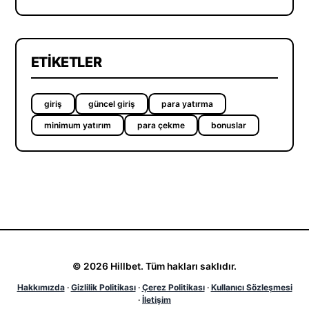
ETIKETLER
giriş
güncel giriş
para yatırma
minimum yatırım
para çekme
bonuslar
© 2026 Hillbet. Tüm hakları saklıdır.
Hakkımızda
·
Gizlilik Politikası
·
Çerez Politikası
·
Kullanıcı Sözleşmesi
·
İletişim