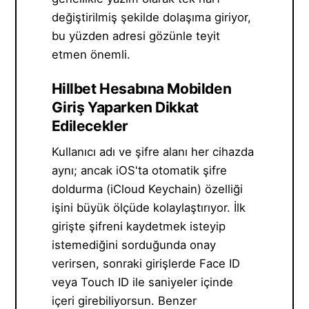
değiştirilmiş şekilde dolaşıma giriyor,
bu yüzden adresi gözünle teyit
etmen önemli.
Hillbet Hesabına Mobilden
Giriş Yaparken Dikkat
Edilecekler
Kullanıcı adı ve şifre alanı her cihazda
aynı; ancak iOS'ta otomatik şifre
doldurma (iCloud Keychain) özelliği
işini büyük ölçüde kolaylaştırıyor. İlk
girişte şifreni kaydetmek isteyip
istemediğini sorduğunda onay
verirsen, sonraki girişlerde Face ID
veya Touch ID ile saniyeler içinde
içeri girebiliyorsun. Benzer