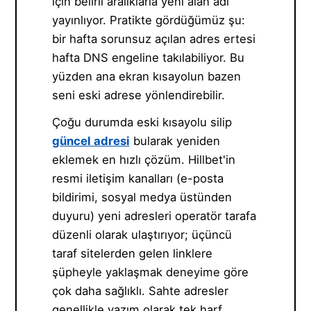
için belirli aralıklarla yeni alan adı
yayınlıyor. Pratikte gördüğümüz şu:
bir hafta sorunsuz açılan adres ertesi
hafta DNS engeline takılabiliyor. Bu
yüzden ana ekran kısayolun bazen
seni eski adrese yönlendirebilir.
Çoğu durumda eski kısayolu silip
güncel adresi
bularak yeniden
eklemek en hızlı çözüm. Hillbet'in
resmi iletişim kanalları (e-posta
bildirimi, sosyal medya üstünden
duyuru) yeni adresleri operatör tarafa
düzenli olarak ulaştırıyor; üçüncü
taraf sitelerden gelen linklere
şüpheyle yaklaşmak deneyime göre
çok daha sağlıklı. Sahte adresler
genellikle yazım olarak tek harf