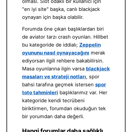
olması. Slot odaklı bir kullanıcı için
"en iyi site" başka, canlı blackjack
oynayan için başka olabilir.
Forumda öne çıkan başlıklardan biri
de aviator tarzı crash oyunları. Hillbet
bu kategoride de iddialı;
Zeppelin
oyununu nasıl oynayacağını
merak
ediyorsan ilgili rehbere bakabilirsin.
Masa oyunlarına ilgin varsa
blackjack
masaları ve strateji notları
, spor
bahsi tarafına geçmek istersen
spor
toto tahminleri
başlıklarımız var. Her
kategoride kendi tecrübeni
biriktirmen, forumdan okuduğun tek
bir yorumdan daha değerli.
Hangi forumlar daha sağlıklı