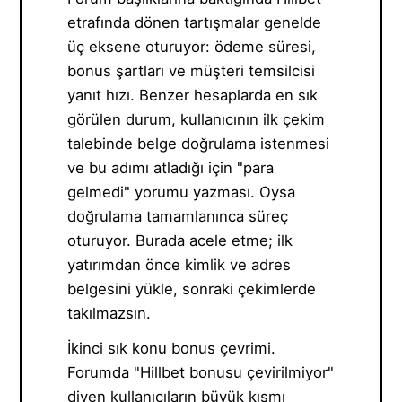
etrafında dönen tartışmalar genelde
üç eksene oturuyor: ödeme süresi,
bonus şartları ve müşteri temsilcisi
yanıt hızı. Benzer hesaplarda en sık
görülen durum, kullanıcının ilk çekim
talebinde belge doğrulama istenmesi
ve bu adımı atladığı için "para
gelmedi" yorumu yazması. Oysa
doğrulama tamamlanınca süreç
oturuyor. Burada acele etme; ilk
yatırımdan önce kimlik ve adres
belgesini yükle, sonraki çekimlerde
takılmazsın.
İkinci sık konu bonus çevrimi.
Forumda "Hillbet bonusu çevirilmiyor"
diyen kullanıcıların büyük kısmı