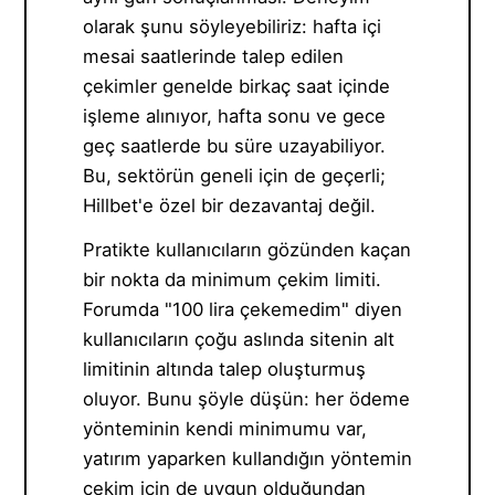
olarak şunu söyleyebiliriz: hafta içi
mesai saatlerinde talep edilen
çekimler genelde birkaç saat içinde
işleme alınıyor, hafta sonu ve gece
geç saatlerde bu süre uzayabiliyor.
Bu, sektörün geneli için de geçerli;
Hillbet'e özel bir dezavantaj değil.
Pratikte kullanıcıların gözünden kaçan
bir nokta da minimum çekim limiti.
Forumda "100 lira çekemedim" diyen
kullanıcıların çoğu aslında sitenin alt
limitinin altında talep oluşturmuş
oluyor. Bunu şöyle düşün: her ödeme
yönteminin kendi minimumu var,
yatırım yaparken kullandığın yöntemin
çekim için de uygun olduğundan