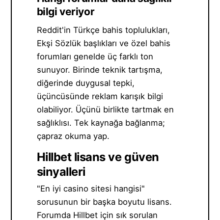
bilgi veriyor
Reddit'in Türkçe bahis toplulukları,
Ekşi Sözlük başlıkları ve özel bahis
forumları genelde üç farklı ton
sunuyor. Birinde teknik tartışma,
diğerinde duygusal tepki,
üçüncüsünde reklam karışık bilgi
olabiliyor. Üçünü birlikte tartmak en
sağlıklısı. Tek kaynağa bağlanma;
çapraz okuma yap.
Hillbet lisans ve güven
sinyalleri
"En iyi casino sitesi hangisi"
sorusunun bir başka boyutu lisans.
Forumda Hillbet için sık sorulan