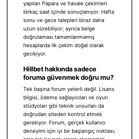
yapılan Papara ve havale çekimleri
birkaç saat içinde sonuçlanıyor. Hafta
sonu ve gece talepleri biraz daha
uzun sürebiliyor; ayrıca belge
doğrulaması tamamlanmamış
hesaplarda ilk çekim doğal olarak
gecikiyor.
Hillbet hakkında sadece
foruma güvenmek doğru mu?
Tek başına forum yeterli değil. Lisans
bilgisi, ödeme sağlayıcıları ve oyun
stüdyoları gibi teknik unsurları da
doğrudan siteden kontrol etmek
gerekiyor. Forum, gerçek kullanıcı
deneyimi için iyi bir başlangıç noktası;